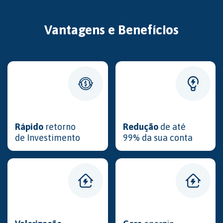
Vantagens e Benefícios
Rápido
retorno
Redução
de até
de Investimento
99% da sua conta