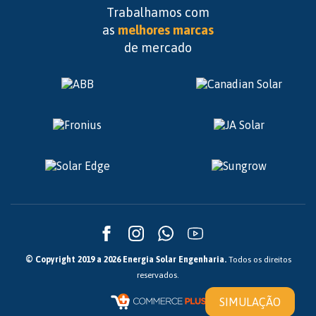
Trabalhamos com
as
melhores marcas
de mercado
© Copyright 2019 a 2026 Energia Solar Engenharia.
Todos os direitos
reservados.
SIMULAÇÃO