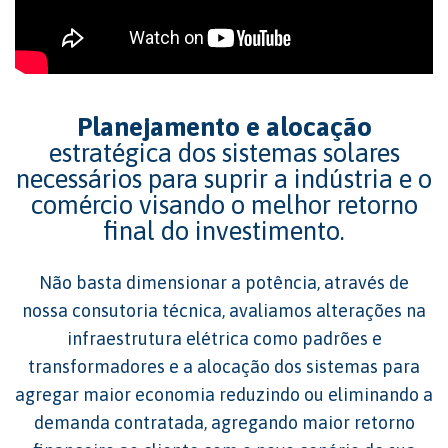
Planejamento e alocação
estratégica dos sistemas solares
necessários para suprir a indústria e o
comércio visando o melhor retorno
final do investimento.
Não basta dimensionar a potência, através de
nossa consutoria técnica, avaliamos alterações na
infraestrutura elétrica como padrões e
transformadores e a alocação dos sistemas para
agregar maior economia reduzindo ou eliminando a
demanda contratada, agregando maior retorno