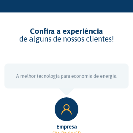
Confira a experiência
de alguns de nossos clientes!
A melhor tecnologia para economia de energia.
Empresa