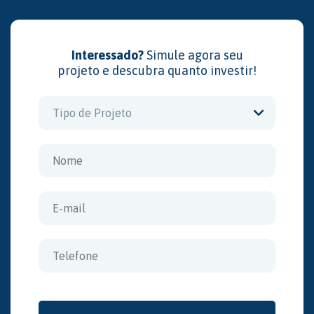
Interessado?
Simule agora seu
projeto e descubra quanto investir!
Tipo de Projeto