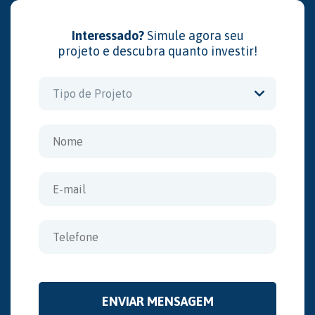
Interessado?
Simule agora seu
projeto e descubra quanto investir!
Tipo de Projeto