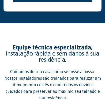
Equipe técnica especializada,
instalação rápida e sem danos à sua
residência.
Cuidamos de sua casa como se fosse a nossa.
Nossos instaladores são treinados para realizar um
atendimento cortês e com todos os devidos
cuidados para preservar ao máximo seu telhado e
sua residência.