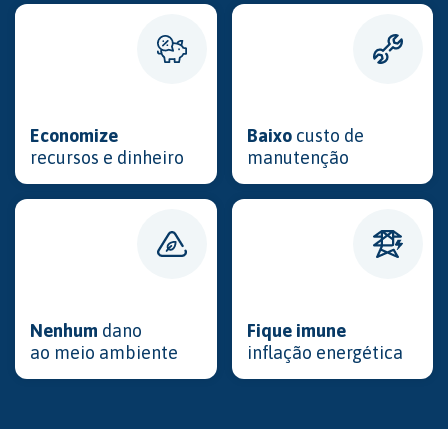
Economize
Baixo
custo de
recursos e dinheiro
manutenção
Nenhum
dano
Fique imune
ao meio ambiente
inflação energética