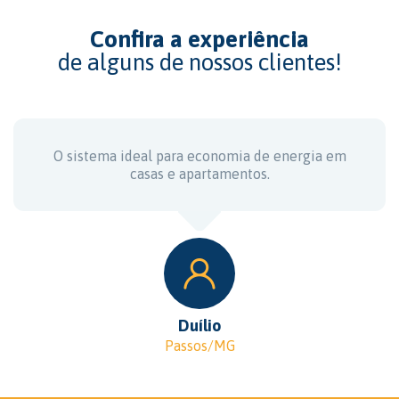
Confira a experiência
de alguns de nossos clientes!
O sistema ideal para economia de energia em
casas e apartamentos.
Duílio
Passos/MG