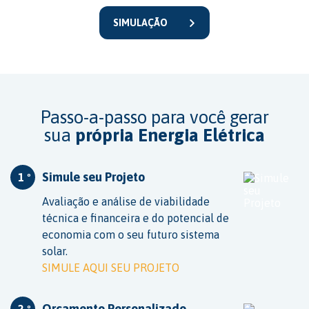
SIMULAÇÃO
Passo-a-passo para você gerar
sua
própria Energia Elétrica
Simule seu Projeto
1 º
Avaliação e análise de viabilidade
técnica e financeira e do potencial de
economia com o seu futuro sistema
solar.
SIMULE AQUI SEU PROJETO
Orçamento Personalizado