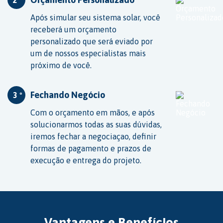
2 º
Após simular seu sistema solar, você
receberá um orçamento
personalizado que será eviado por
um de nossos especialistas mais
próximo de você.
Fechando Negócio
3 º
Com o orçamento em mãos, e após
solucionarmos todas as suas dúvidas,
iremos fechar a negociaçao, definir
formas de pagamento e prazos de
execução e entrega do projeto.
Vantagens e Benefícios