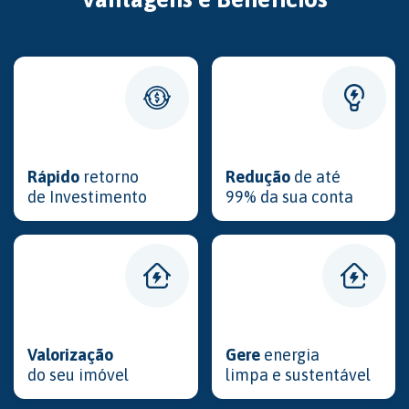
Rápido
retorno
Redução
de até
de Investimento
99% da sua conta
Valorização
Gere
energia
do seu imóvel
limpa e sustentável