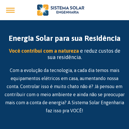
Energia Solar para sua Residência
Você contribui com a natureza
e reduz custos de
sua residência.
Com a evolução da tecnologia, a cada dia temos mais
equipamentos elétricos em casa, aumentando nossa
conta. Controlar isso é muito chato não é? Já pensou em
contribuir com o meio ambiente e ainda não se preocupar
mais com a conta de energia? A Sistema Solar Engenharia
faz isso pra VOCÊ!