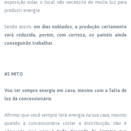
exposição solar, o local não necessita de muita luz para
produzir energia.
Sendo assim,
em dias nublados, a produção certamente
será reduzida, porém, com certeza, os painéis ainda
conseguirão trabalhar
.
#5 MITO
Vou ter sempre energia em casa, mesmo com a falta de
luz da concessionária
Afirmar que você sempre terá energia na sua casa, mesmo
quando a concessionária cortar a distribuição, não é