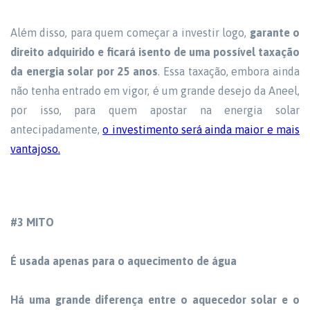
Além disso, para quem começar a investir logo,
garante o
direito adquirido e ficará isento de uma possível taxação
da energia solar por 25 anos
. Essa taxação, embora ainda
não tenha entrado em vigor, é um grande desejo da Aneel,
por isso, para quem apostar na energia solar
antecipadamente,
o investimento será ainda maior e mais
vantajoso.
#3 MITO
É usada apenas para o aquecimento de água
Há uma grande diferença entre o aquecedor solar e o