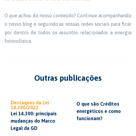
O que achou do nosso conteúdo? Continue acompanhando
o nosso blog e seguindo as nossas redes sociais para ficar
por dentro de todos os assuntos relacionados a energia
fotovoltaica.
Outras publicações
Destaques da Lei
O que são Créditos
14.300/2022
energéticos e como
Lei 14.300: principais
funcionam?
mudanças do Marco
Legal da GD