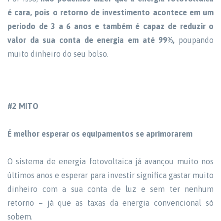
é cara, pois o retorno de investimento acontece em um
período de 3 a 6 anos e também é capaz de reduzir o
valor da sua conta de energia em até 99%,
poupando
muito dinheiro do seu bolso.
#2 MITO
É melhor esperar os equipamentos se aprimorarem
O sistema de energia fotovoltaica já avançou muito nos
últimos anos e esperar para investir significa gastar muito
dinheiro com a sua conta de luz e sem ter nenhum
retorno – já que as taxas da energia convencional só
sobem.