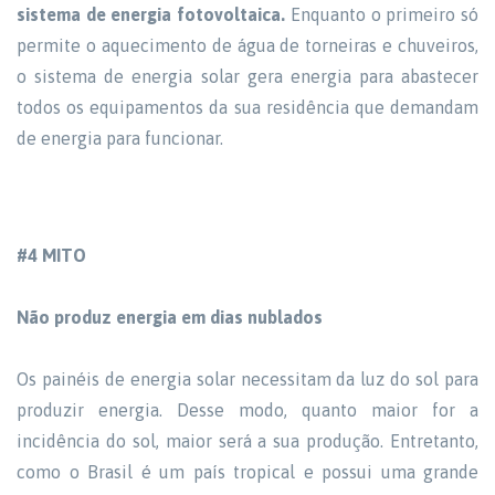
sistema de energia fotovoltaica.
Enquanto o primeiro só
permite o aquecimento de água de torneiras e chuveiros,
o sistema de energia solar gera energia para abastecer
todos os equipamentos da sua residência que demandam
de energia para funcionar.
#4 MITO
Não produz energia em dias nublados
Os painéis de energia solar necessitam da luz do sol para
produzir energia. Desse modo, quanto maior for a
incidência do sol, maior será a sua produção. Entretanto,
como o Brasil é um país tropical e possui uma grande