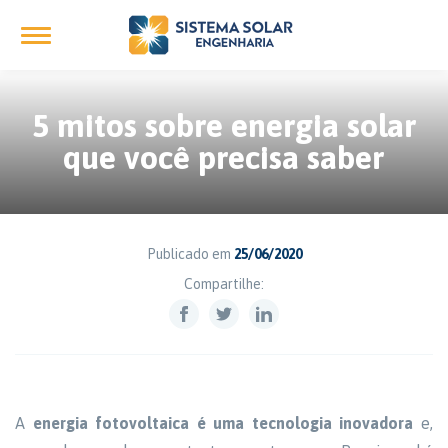
5 mitos sobre energia solar
que você precisa saber
Publicado em
25/06/2020
Compartilhe:
A
energia fotovoltaica é uma tecnologia inovadora
e,