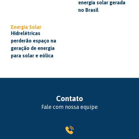
energia solar gerada
no Brasil
Energia Solar
Hidrelétricas
perderão espaço na
geração de energia
para solar e eólica
Contato
Fale com nossa equipe