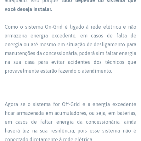
adequado. Isso porquê
tudo depende do sistema que
você deseja instalar.
Como o sistema On-Grid é ligado à rede elétrica e não
armazena energia excedente, em casos de falta de
energia ou até mesmo em situação de desligamento para
manutenções da concessionária, poderá sim faltar energia
na sua casa para evitar acidentes dos técnicos que
provavelmente estarão fazendo o atendimento.
Agora se o sistema for Off-Grid e a energia excedente
ficar armazenada em acumuladores, ou seja, em baterias,
em casos de faltar energia da concessionária, ainda
haverá luz na sua residência, pois esse sistema não é
conectado diretamente à rede elétrica.