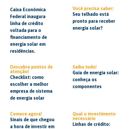
Você precisa saber:
Caixa Econômica
Seu telhado está
Federal inaugura
pronto para receber
linha de crédito
energia solar?
voltada para o
financiamento de
energia solar em
residências.
Descubra pontos de
Saiba tudo!
atenção!
Guia de energia solar:
Checklist: como
conheça os
escolher a melhor
componentes
empresa de sistema
de energia solar
Comece agora!
Qual o investimento
necessário
Sinais de que chegou
Linhas de crédito:
a hora de investir em