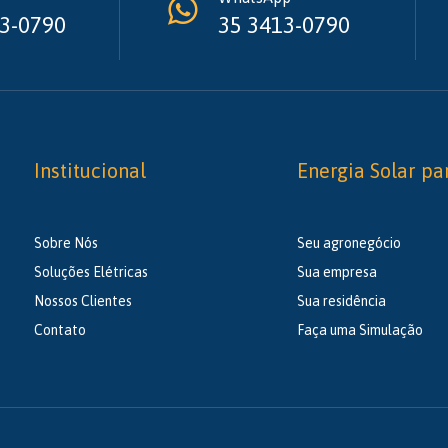
3-0790
35 3413-0790
Institucional
Energia Solar pa
Sobre Nós
Seu agronegócio
Soluções Elétricas
Sua empresa
Nossos Clientes
Sua residência
Contato
Faça uma Simulação