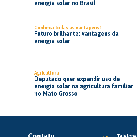
energia solar no Brasil
Conheça todas as vantagens!
Futuro brilhante: vantagens da
energia solar
Agricultura
Deputado quer expandir uso de
energia solar na agricultura familiar
no Mato Grosso
Contato
Telefone