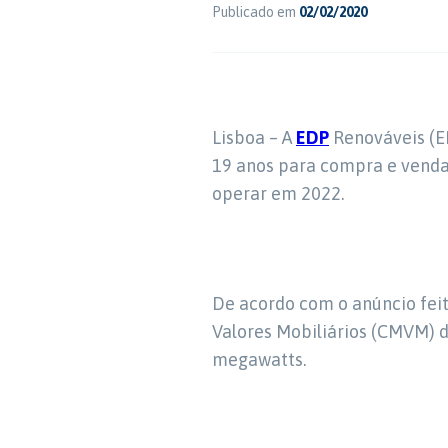
Publicado em
02/02/2020
Lisboa – A
EDP
Renováveis (E
19 anos para compra e venda
operar em 2022.
De acordo com o anúncio fei
Valores Mobiliários (CMVM) d
megawatts.