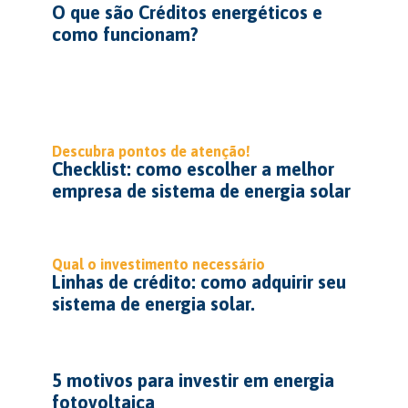
O que são Créditos energéticos e
como funcionam?
Descubra pontos de atenção!
Checklist: como escolher a melhor
empresa de sistema de energia solar
Qual o investimento necessário
Linhas de crédito: como adquirir seu
sistema de energia solar.
5 motivos para investir em energia
fotovoltaica