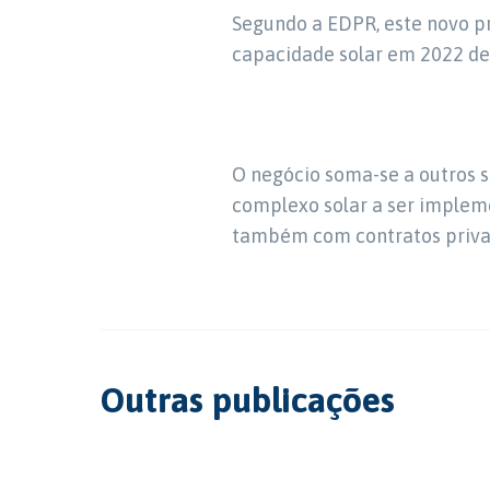
Segundo a EDPR, este novo pr
capacidade solar em 2022 dev
O negócio soma-se a outros 
complexo solar a ser implem
também com contratos priva
Outras publicações