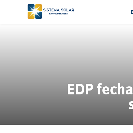
EDP fecha