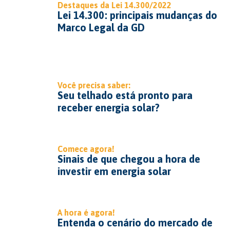
Destaques da Lei 14.300/2022
Lei 14.300: principais mudanças do
Marco Legal da GD
Você precisa saber:
Seu telhado está pronto para
receber energia solar?
Comece agora!
Sinais de que chegou a hora de
investir em energia solar
A hora é agora!
Entenda o cenário do mercado de