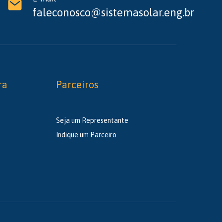
faleconosco@sistemasolar.eng.br
ra
Parceiros
Seja um Representante
Indique um Parceiro