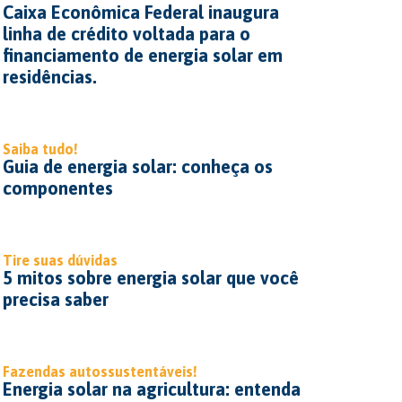
Caixa Econômica Federal inaugura
linha de crédito voltada para o
financiamento de energia solar em
residências.
Saiba tudo!
Guia de energia solar: conheça os
componentes
Tire suas dúvidas
5 mitos sobre energia solar que você
precisa saber
Fazendas autossustentáveis!
Energia solar na agricultura: entenda