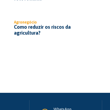
Agronegócio
Como reduzir os riscos da
agricultura?
WhatsApp