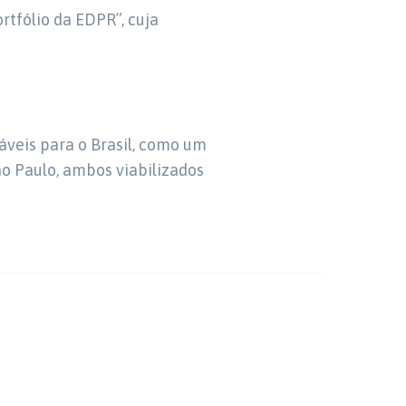
rtfólio da EDPR”, cuja
veis para o Brasil, como um
o Paulo, ambos viabilizados